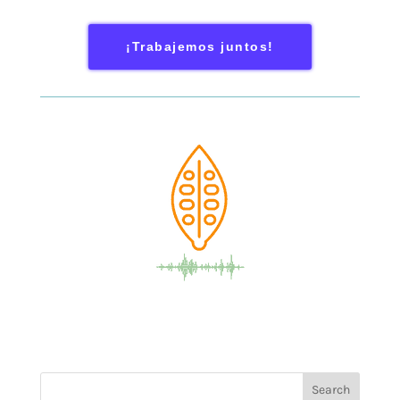
¡Trabajemos juntos!
Search