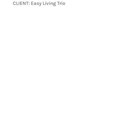
CLIENT: Easy Living Trio